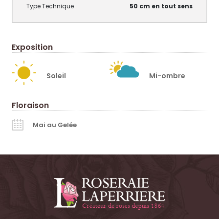
50 cm en tout sens
Exposition
Soleil
Mi-ombre
Floraison
Mai au Gelée