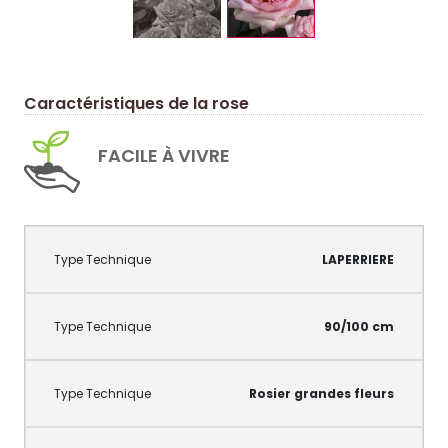
Caractéristiques de la rose
FACILE À VIVRE
LAPERRIERE
90/100 cm
Rosier grandes fleurs