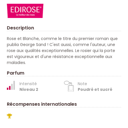
Description
Rose et Blanche, comme le titre du premier roman que
publia George Sand ! C'est aussi, comme l'auteur, une
rose aux qualités exceptionnelles. Le rosier qui la porte
est vigoureux et d'une résistance exceptionnelle aux
maladies.
Parfum
Intensité
Note
Niveau 2
Poudré et sucré
Récompenses internationales