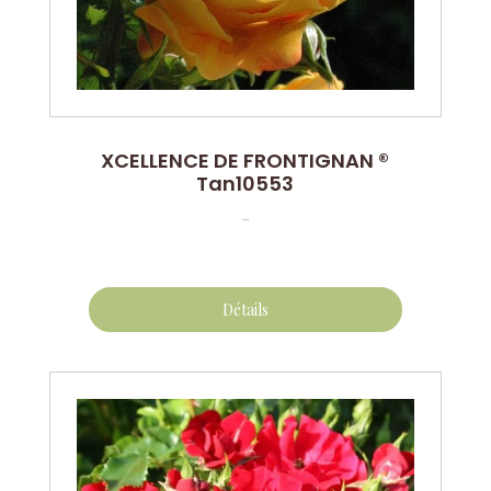
XCELLENCE DE FRONTIGNAN ®
Tan10553
...
Détails