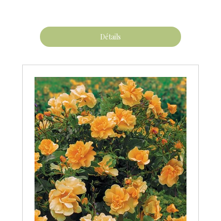
Détails