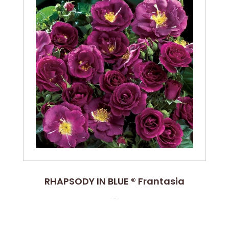
RHAPSODY IN BLUE ® Frantasia
...