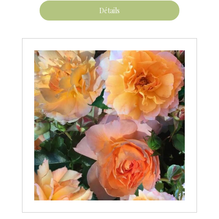
Détails