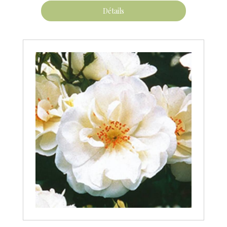
Détails