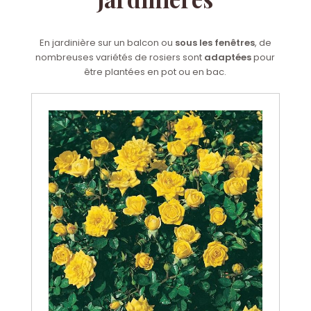
En jardinière sur un balcon ou
sous les fenêtres
, de
nombreuses variétés de rosiers sont
adaptées
pour
être plantées en pot ou en bac.