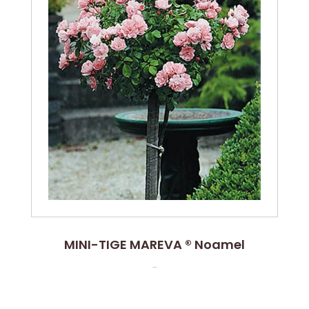
MINI-TIGE MAREVA ® Noamel
...