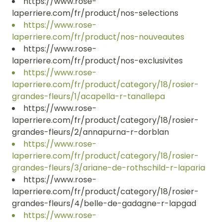
https://www.rose-
laperriere.com/fr/product/nos-selections
https://www.rose-
laperriere.com/fr/product/nos-nouveautes
https://www.rose-
laperriere.com/fr/product/nos-exclusivites
https://www.rose-
laperriere.com/fr/product/category/18/rosier-
grandes-fleurs/1/acapella-r-tanallepa
https://www.rose-
laperriere.com/fr/product/category/18/rosier-
grandes-fleurs/2/annapurna-r-dorblan
https://www.rose-
laperriere.com/fr/product/category/18/rosier-
grandes-fleurs/3/ariane-de-rothschild-r-laparia
https://www.rose-
laperriere.com/fr/product/category/18/rosier-
grandes-fleurs/4/belle-de-gadagne-r-lapgad
https://www.rose-