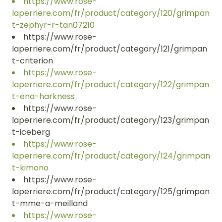
https://www.rose-
laperriere.com/fr/product/category/120/grimpan
t-zephyr-r-tan07210
https://www.rose-
laperriere.com/fr/product/category/121/grimpan
t-criterion
https://www.rose-
laperriere.com/fr/product/category/122/grimpan
t-ena-harkness
https://www.rose-
laperriere.com/fr/product/category/123/grimpan
t-iceberg
https://www.rose-
laperriere.com/fr/product/category/124/grimpan
t-kimono
https://www.rose-
laperriere.com/fr/product/category/125/grimpan
t-mme-a-meilland
https://www.rose-