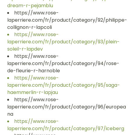
dream-r-pejamblu
https://www.rose-
laperriere.com/fr/product/category/92/philippe-
collignon-r-lapcoli
https://www.rose-
laperriere.com/fr/product/category/93/plein-
soleil-r-lapdev
https://www.rose-
laperriere.com/fr/product/category/94/rose-
de-fleurie-r-harnoble
https://www.rose-
laperriere.com/fr/product/category/95/saga-
haemmerlin-r-lapjau
https://www.rose-
laperriere.com/fr/product/category/96/europea
na
https://www.rose-
laperriere.com/fr/product/category/97/iceberg