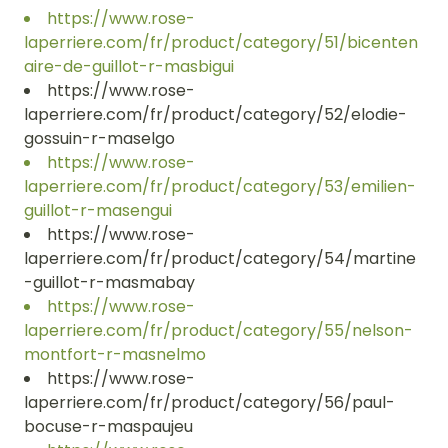
https://www.rose-
laperriere.com/fr/product/category/51/bicenten
aire-de-guillot-r-masbigui
https://www.rose-
laperriere.com/fr/product/category/52/elodie-
gossuin-r-maselgo
https://www.rose-
laperriere.com/fr/product/category/53/emilien-
guillot-r-masengui
https://www.rose-
laperriere.com/fr/product/category/54/martine
-guillot-r-masmabay
https://www.rose-
laperriere.com/fr/product/category/55/nelson-
montfort-r-masnelmo
https://www.rose-
laperriere.com/fr/product/category/56/paul-
bocuse-r-maspaujeu