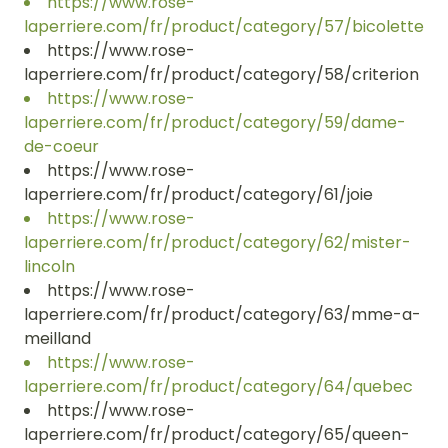
https://www.rose-
laperriere.com/fr/product/category/57/bicolette
https://www.rose-
laperriere.com/fr/product/category/58/criterion
https://www.rose-
laperriere.com/fr/product/category/59/dame-
de-coeur
https://www.rose-
laperriere.com/fr/product/category/61/joie
https://www.rose-
laperriere.com/fr/product/category/62/mister-
lincoln
https://www.rose-
laperriere.com/fr/product/category/63/mme-a-
meilland
https://www.rose-
laperriere.com/fr/product/category/64/quebec
https://www.rose-
laperriere.com/fr/product/category/65/queen-