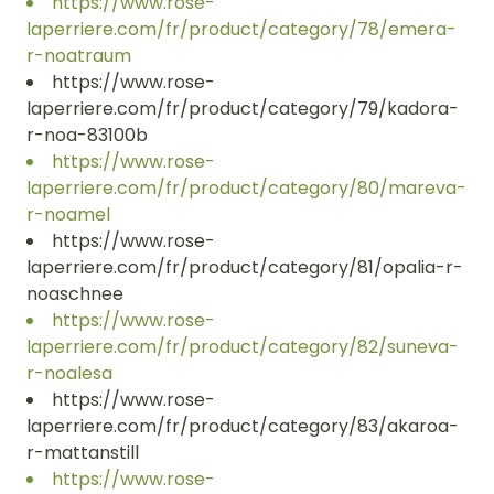
https://www.rose-
laperriere.com/fr/product/category/78/emera-
r-noatraum
https://www.rose-
laperriere.com/fr/product/category/79/kadora-
r-noa-83100b
https://www.rose-
laperriere.com/fr/product/category/80/mareva-
r-noamel
https://www.rose-
laperriere.com/fr/product/category/81/opalia-r-
noaschnee
https://www.rose-
laperriere.com/fr/product/category/82/suneva-
r-noalesa
https://www.rose-
laperriere.com/fr/product/category/83/akaroa-
r-mattanstill
https://www.rose-