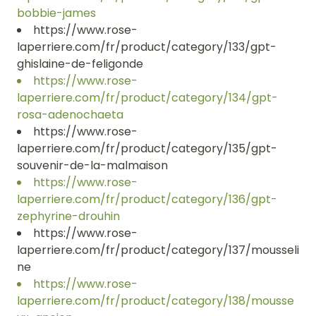
bobbie-james
https://www.rose-
laperriere.com/fr/product/category/133/gpt-
ghislaine-de-feligonde
https://www.rose-
laperriere.com/fr/product/category/134/gpt-
rosa-adenochaeta
https://www.rose-
laperriere.com/fr/product/category/135/gpt-
souvenir-de-la-malmaison
https://www.rose-
laperriere.com/fr/product/category/136/gpt-
zephyrine-drouhin
https://www.rose-
laperriere.com/fr/product/category/137/mousseli
ne
https://www.rose-
laperriere.com/fr/product/category/138/mousse