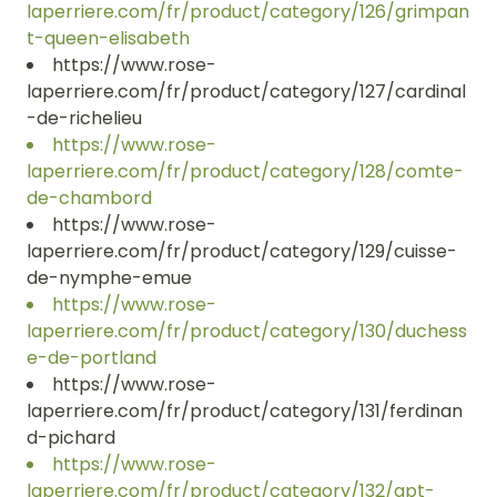
laperriere.com/fr/product/category/126/grimpan
t-queen-elisabeth
https://www.rose-
laperriere.com/fr/product/category/127/cardinal
-de-richelieu
https://www.rose-
laperriere.com/fr/product/category/128/comte-
de-chambord
https://www.rose-
laperriere.com/fr/product/category/129/cuisse-
de-nymphe-emue
https://www.rose-
laperriere.com/fr/product/category/130/duchess
e-de-portland
https://www.rose-
laperriere.com/fr/product/category/131/ferdinan
d-pichard
https://www.rose-
laperriere.com/fr/product/category/132/gpt-