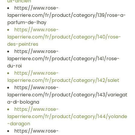
ux-ancien
https://www.rose-
laperriere.com/fr/product/category/139/rose-a-
parfum-de-lhay
https://www.rose-
laperriere.com/fr/product/category/140/rose-
des-peintres
https://www.rose-
laperriere.com/fr/product/category/141/rose-
du-roi
https://www.rose-
laperriere.com/fr/product/category/142/salet
https://www.rose-
laperriere.com/fr/product/category/143/variegat
a-di-bologna
https://www.rose-
laperriere.com/fr/product/category/144/yolande
-daragon
https://www.rose-