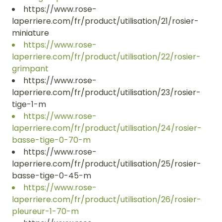
https://www.rose-
laperriere.com/fr/product/utilisation/21/rosier-
miniature
https://www.rose-
laperriere.com/fr/product/utilisation/22/rosier-
grimpant
https://www.rose-
laperriere.com/fr/product/utilisation/23/rosier-
tige-1-m
https://www.rose-
laperriere.com/fr/product/utilisation/24/rosier-
basse-tige-0-70-m
https://www.rose-
laperriere.com/fr/product/utilisation/25/rosier-
basse-tige-0-45-m
https://www.rose-
laperriere.com/fr/product/utilisation/26/rosier-
pleureur-1-70-m