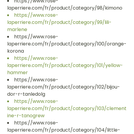
https://www.rose-
laperriere.com/fr/product/category/98/kimono
https://www.rose-
laperriere.com/fr/product/category/99/lili-
marlene
https://www.rose-
laperriere.com/fr/product/category/100/orange-
korona
https://www.rose-
laperriere.com/fr/product/category/101/yellow-
hammer
https://www.rose-
laperriere.com/fr/product/category/102/bijou-
dor-r-tanledolg
https://www.rose-
laperriere.com/fr/product/category/103/clement
ine-r-tanogrew
https://www.rose-
laperriere.com/fr/product/category/104/little-