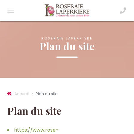
ROSERAIE LAPERRIÈRE
Plan du site
Accueil
Plan du site
Plan du site
https://www.rose-