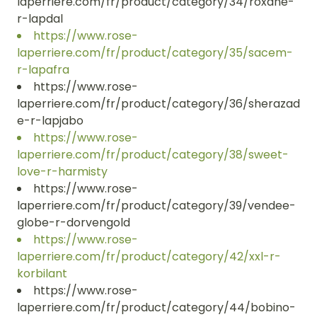
laperriere.com/fr/product/category/34/roxane-
r-lapdal
https://www.rose-
laperriere.com/fr/product/category/35/sacem-
r-lapafra
https://www.rose-
laperriere.com/fr/product/category/36/sherazad
e-r-lapjabo
https://www.rose-
laperriere.com/fr/product/category/38/sweet-
love-r-harmisty
https://www.rose-
laperriere.com/fr/product/category/39/vendee-
globe-r-dorvengold
https://www.rose-
laperriere.com/fr/product/category/42/xxl-r-
korbilant
https://www.rose-
laperriere.com/fr/product/category/44/bobino-