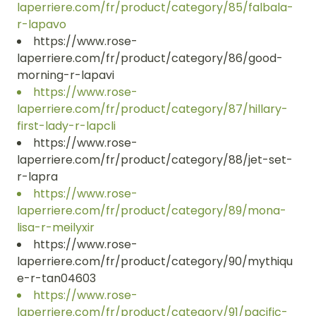
laperriere.com/fr/product/category/85/falbala-
r-lapavo
https://www.rose-
laperriere.com/fr/product/category/86/good-
morning-r-lapavi
https://www.rose-
laperriere.com/fr/product/category/87/hillary-
first-lady-r-lapcli
https://www.rose-
laperriere.com/fr/product/category/88/jet-set-
r-lapra
https://www.rose-
laperriere.com/fr/product/category/89/mona-
lisa-r-meilyxir
https://www.rose-
laperriere.com/fr/product/category/90/mythiqu
e-r-tan04603
https://www.rose-
laperriere.com/fr/product/category/91/pacific-