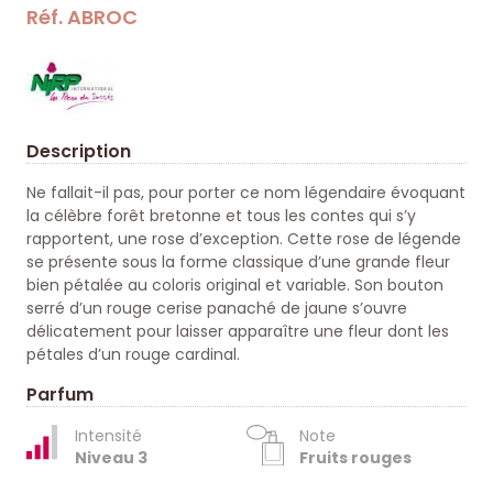
Réf. ABROC
Description
Ne fallait-il pas, pour porter ce nom légendaire évoquant
la célèbre forêt bretonne et tous les contes qui s’y
rapportent, une rose d’exception. Cette rose de légende
se présente sous la forme classique d’une grande fleur
bien pétalée au coloris original et variable. Son bouton
serré d’un rouge cerise panaché de jaune s’ouvre
délicatement pour laisser apparaître une fleur dont les
pétales d’un rouge cardinal.
Parfum
Intensité
Note
Niveau 3
Fruits rouges