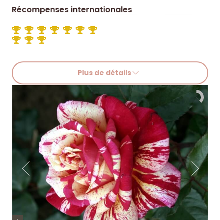
Récompenses internationales
Plus de détails