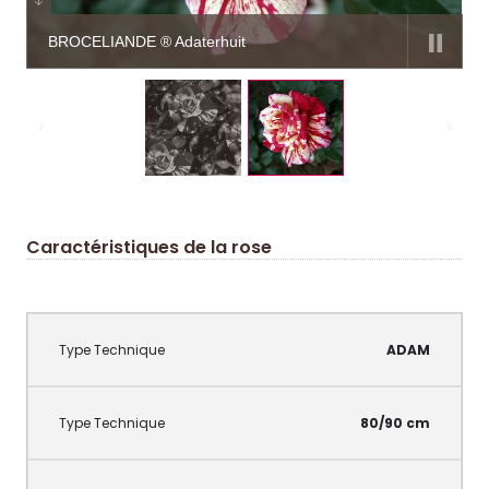
BROCELIANDE ® Adaterhuit
Caractéristiques de la rose
ADAM
80/90 cm