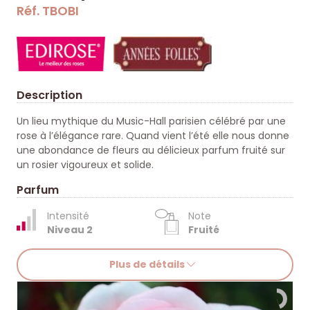
Réf. TBOBI
Description
Un lieu mythique du Music-Hall parisien célébré par une
rose à l’élégance rare. Quand vient l’été elle nous donne
une abondance de fleurs au délicieux parfum fruité sur
un rosier vigoureux et solide.
Parfum
Intensité
Note
Niveau 2
Fruité
Plus de détails