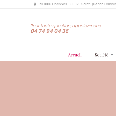
RD 1006 Chesnes - 38070 Saint Quentin Fallavi
Pour toute question, appelez-nous
04 74 94 04 36
Accueil
Société