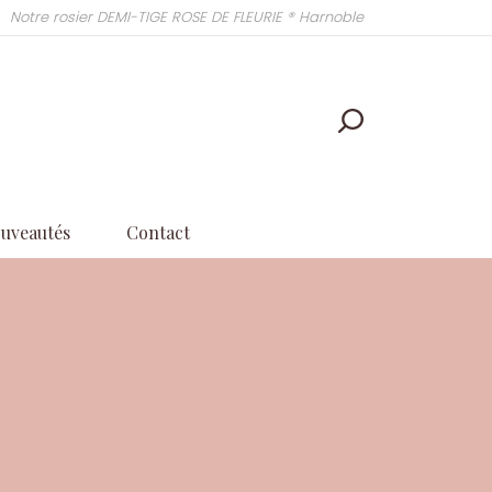
Notre rosier DEMI-TIGE ROSE DE FLEURIE ® Harnoble
uveautés
Contact