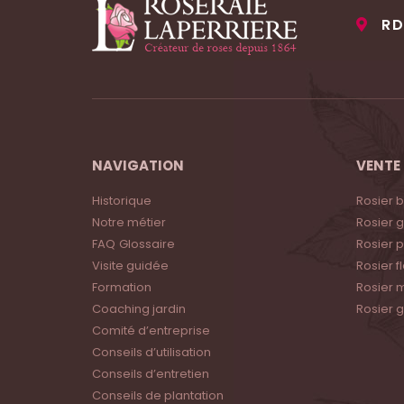
RD
NAVIGATION
VENTE 
Historique
Rosier 
Notre métier
Rosier g
FAQ
Glossaire
Rosier 
Visite guidée
Rosier 
Formation
Rosier m
Coaching jardin
Rosier 
Comité d’entreprise
Conseils d’utilisation
Conseils d’entretien
Conseils de plantation