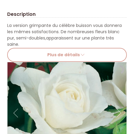
Description
La version grimpante du célèbre buisson vous donnera
les mêmes satisfactions. De nombreuses fleurs blanc
pur, semi-doubles,apparaissent sur une plante très
saine.
Plus de détails