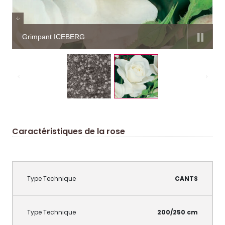
Grimpant ICEBERG
Caractéristiques de la rose
CANTS
200/250 cm