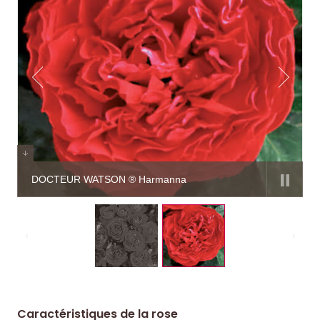
DOCTEUR WATSON ® Harmanna
Caractéristiques de la rose