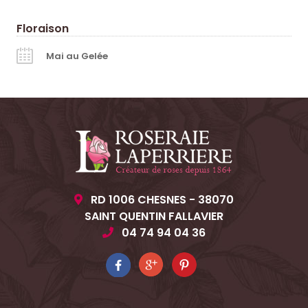
Floraison
Mai au Gelée
RD 1006 CHESNES - 38070
SAINT QUENTIN FALLAVIER
04 74 94 04 36