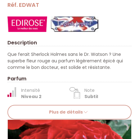
Réf. EDWAT
Description
Que ferait Sherlock Holmes sans le Dr. Watson ? Une
superbe fleur rouge au parfum légèrement épicé qui
comme le bon docteur, est solide et résistante.
Parfum
Intensité
Note
Niveau 2
Subtil
Plus de détails