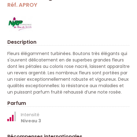
Réf. APROY
Description
Fleurs élégamment turbinées. Boutons très élégants qui
s'ouvrent délicatement en de superbes grandes fleurs
dont les pétales au coloris rose nacré, laissent apparaître
un revers argenté. Les nombreux fleurs sont portées par
un rosier exceptionnellement robuste et vigoureux. Deux
qualités exceptionnelles: la résistance aux maladies et
un puissant parfum fruité rehaussé d’une note rosée.
Parfum
Intensité
Niveau 3
Récompenses internationales