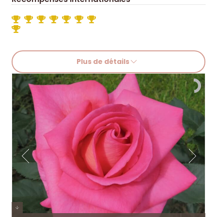
Plus de détails