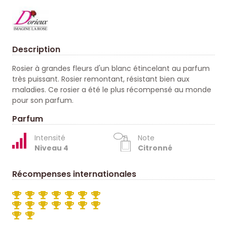
Description
Rosier à grandes fleurs d'un blanc étincelant au parfum
très puissant. Rosier remontant, résistant bien aux
maladies. Ce rosier a été le plus récompensé au monde
pour son parfum.
Parfum
Intensité
Note
Niveau 4
Citronné
Récompenses internationales