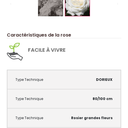
Caractéristiques de la rose
FACILE À VIVRE
DORIEUX
80/100 cm
Rosier grandes fleurs