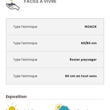
FACILE À VIVRE
NOACK
60/80 cm
Rosier paysager
60 cm en tout sens
Exposition