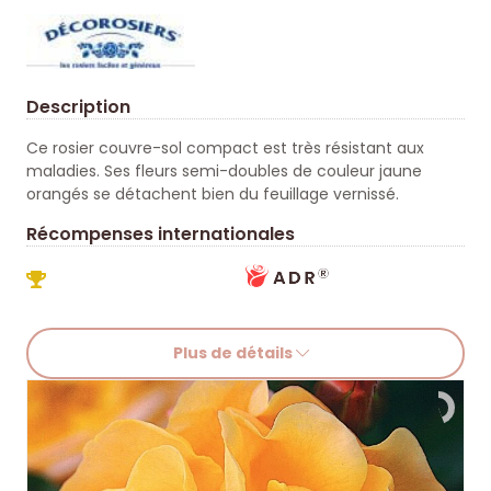
Description
Ce rosier couvre-sol compact est très résistant aux
maladies. Ses fleurs semi-doubles de couleur jaune
orangés se détachent bien du feuillage vernissé.
Récompenses internationales
Plus de détails