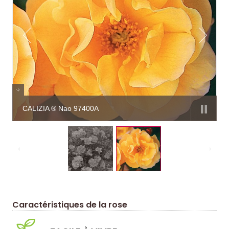
CALIZIA ® Nao 97400A
Caractéristiques de la rose