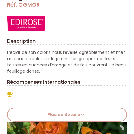
Réf. OGMOR
Description
L’éclat de son coloris nous réveille agréablement et met
un coup de soleil sur le jardin ! Les grappes de fleurs
toutes en nuances d’orange et de feu couvrent un beau
feuillage dense.
Récompenses internationales
Plus de détails