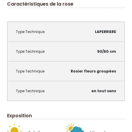
Caractéristiques de la rose
LAPERRIERE
50/60 cm
Rosier fleurs groupées
en tout sens
Exposition