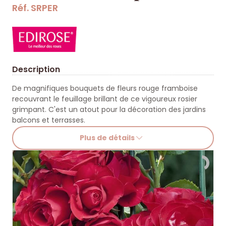
Réf. SRPER
Description
De magnifiques bouquets de fleurs rouge framboise
recouvrant le feuillage brillant de ce vigoureux rosier
grimpant. C'est un atout pour la décoration des jardins
balcons et terrasses.
Plus de détails