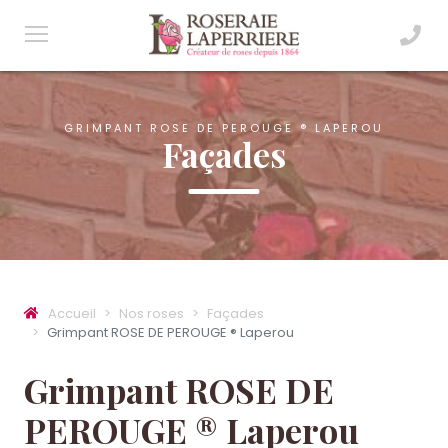
GRIMPANT ROSE DE PEROUGE ® LAPEROU
Façades
Accueil
Nos roses
Façades
Grimpant ROSE DE PEROUGE ® Laperou
Grimpant ROSE DE
PEROUGE ® Laperou