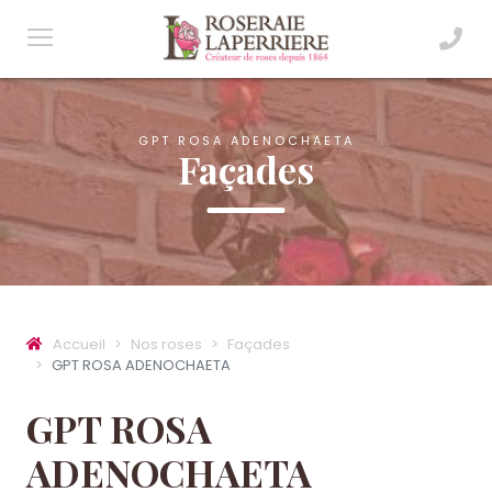
GPT ROSA ADENOCHAETA
Façades
Accueil
Nos roses
Façades
GPT ROSA ADENOCHAETA
GPT ROSA
ADENOCHAETA