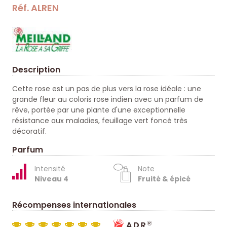
Réf. ALREN
Description
Cette rose est un pas de plus vers la rose idéale : une
grande fleur au coloris rose indien avec un parfum de
rêve, portée par une plante d'une exceptionnelle
résistance aux maladies, feuillage vert foncé très
décoratif.
Parfum
Intensité
Note
Niveau 4
Fruité & épicé
Récompenses internationales