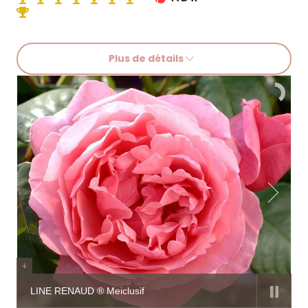
Plus de détails
LINE RENAUD ® Meiclusif