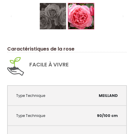
Caractéristiques de la rose
FACILE À VIVRE
MEILLAND
90/100 cm